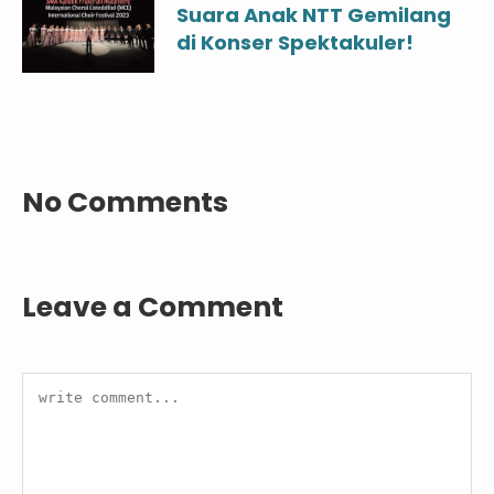
Suara Anak NTT Gemilang
di Konser Spektakuler!
No Comments
Leave a Comment