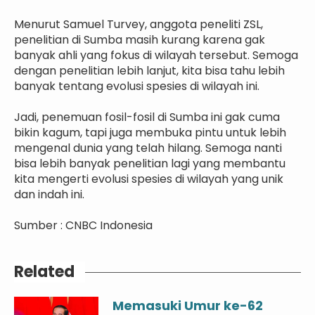
Menurut Samuel Turvey, anggota peneliti ZSL,
penelitian di Sumba masih kurang karena gak
banyak ahli yang fokus di wilayah tersebut. Semoga
dengan penelitian lebih lanjut, kita bisa tahu lebih
banyak tentang evolusi spesies di wilayah ini.
Jadi, penemuan fosil-fosil di Sumba ini gak cuma
bikin kagum, tapi juga membuka pintu untuk lebih
mengenal dunia yang telah hilang. Semoga nanti
bisa lebih banyak penelitian lagi yang membantu
kita mengerti evolusi spesies di wilayah yang unik
dan indah ini.
Sumber : CNBC Indonesia
Related
Memasuki Umur ke-62