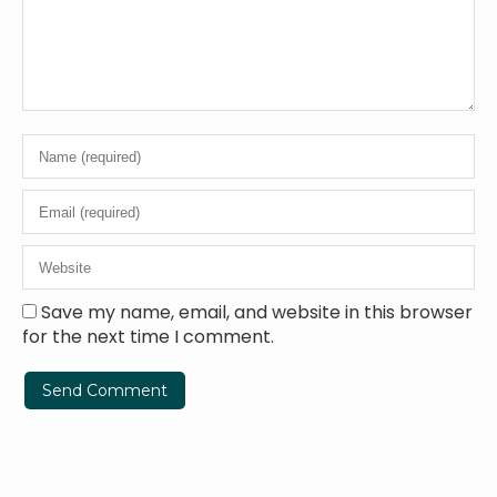
Save my name, email, and website in this browser
for the next time I comment.