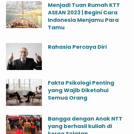
Menjadi Tuan Rumah KTT
ASEAN 2023 | Begini Cara
Indonesia Menjamu Para
Tamu
Rahasia Percaya Diri
Fakta Psikologi Penting
yang Wajib Diketahui
Semua Orang
Bangga dengan Anak NTT
yang berhasil kuliah di
korea Selatan