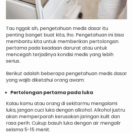
Tau nggak sih, pengetahuan medis dasar itu
penting banget buat kita, lho. Pengetahuan ini bisa
membantu kita untuk memberikan pertolongan
pertama pada keadaan darurat atau untuk
mencegah terjadinya kondisi medis yang lebih
serius.
Berikut adalah beberapa pengetahuan medis dasar
yang wajib diketahui orang awam:
Pertolongan pertama pada luka
Kalau kamu atau orang di sekitarmu mengalami
luka, jangan cuci luka dengan alkohol. Alkohol justru
akan memperparah kerusakan jaringan kulit dan
rasa perih. Cukup basuh luka dengan air mengalir
selama 5-15 menit.