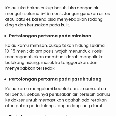
Kalau luka bakar, cukup basuh luka dengan air
mengalir selama 5-15 menit. Jangan gunakan air es
atau batu es karena bisa menyebabkan radang
dingin dan kerusakan pada kulit.
Pertolongan pertama pada mimisan
Kalau kamu mimisan, cukup tekan hidung selama
10-15 menit dalam posisi wajah menunduk. Posisi
menengadah akan membuat darah mengalir ke
belakang hidung, masuk ke tenggorokan, dan
menyebabkan tersedak.
Pertolongan pertama pada patah tulang
Kalau kamu mengalami kecelakaan, trauma, atau
terbentur, sebaiknya periksakan diri terlebih dahulu
ke dokter untuk memastikan apakah ada retakan
atau patah pada tulang. Jangan langsung diurut.