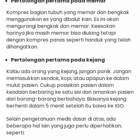
Pertolongan pertama pada memar
Kompres bagian tubuh yang memar dan bengkak
menggunakan es yang dibalut kain. Es ini akan
mengurangi bengkak dan memar. Keesokan
harinya jika masih memar bisa diulang tetapi
dengan kompres panas seperti handuk yang telah
dihangatkan.
Pertolongan pertama pada kejang
Kalau ada orang yang kejang, jangan panik. Jangan
memasukkan sendok, kopi, atau apapun ke dalam
mulut pasien. Cukup posisikan pasien dalam
keadaan berbaring ke satu sisi dan amankan pasien
dari barang-barang berbahaya. Biasanya kejang
berhenti dalam 5 menit setelah itu bawa ke IGD.
Selain pengetahuan medis dasar di atas, ada
beberapa hal lain yang juga perlu diperhatikan,
seperti: