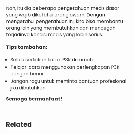
Nah, itu dia beberapa pengetahuan medis dasar
yang wajib diketahui orang awam. Dengan
mengetahui pengetahuan ini, kita bisa membantu
orang lain yang membutuhkan dan mencegah
terjadinya kondisi medis yang lebih serius.
Tips tambahan:
Selalu sediakan kotak P3K di rumah.
Pelajari cara menggunakan perlengkapan P3K
dengan benar.
Jangan ragu untuk meminta bantuan profesional
jika dibutuhkan.
Semoga bermanfaat!
Related