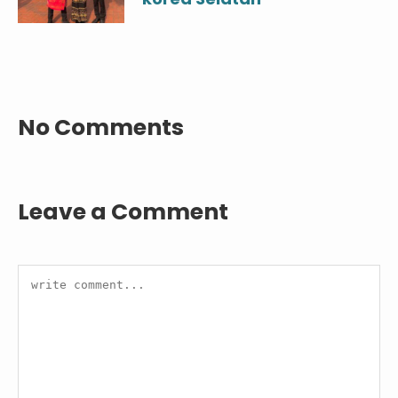
No Comments
Leave a Comment