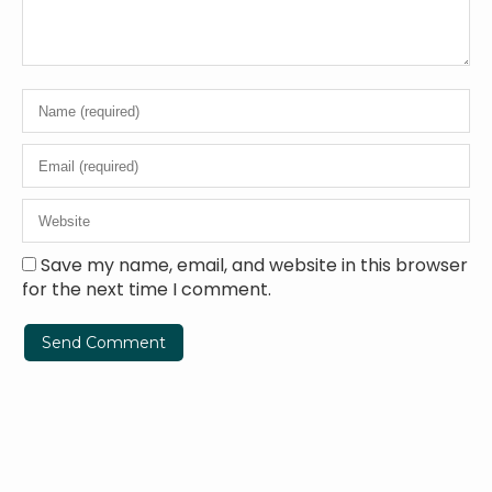
Save my name, email, and website in this browser
for the next time I comment.