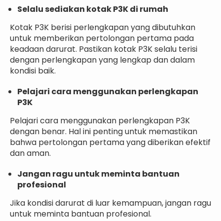
Selalu sediakan kotak P3K di rumah
Kotak P3K berisi perlengkapan yang dibutuhkan
untuk memberikan pertolongan pertama pada
keadaan darurat. Pastikan kotak P3K selalu terisi
dengan perlengkapan yang lengkap dan dalam
kondisi baik.
Pelajari cara menggunakan perlengkapan
P3K
Pelajari cara menggunakan perlengkapan P3K
dengan benar. Hal ini penting untuk memastikan
bahwa pertolongan pertama yang diberikan efektif
dan aman.
Jangan ragu untuk meminta bantuan
profesional
Jika kondisi darurat di luar kemampuan, jangan ragu
untuk meminta bantuan profesional.