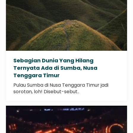
Sebagian Dunia Yang Hilang
Ternyata Ada di Sumba, Nusa
Tenggara Timur
Pulau Sumba di Nusa Tenggara Timur jadi
sorotan, loh! Disebut-sebut..