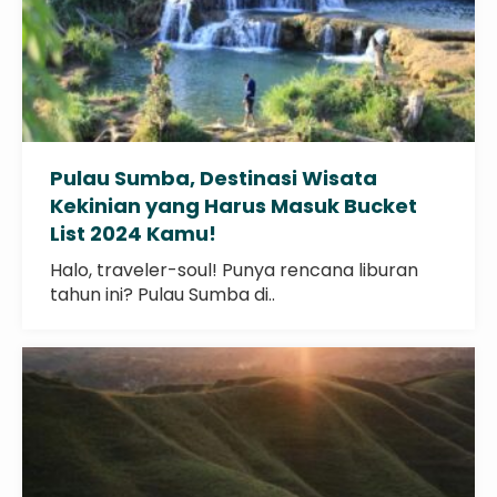
Pulau Sumba, Destinasi Wisata
Kekinian yang Harus Masuk Bucket
List 2024 Kamu!
Halo, traveler-soul! Punya rencana liburan
tahun ini? Pulau Sumba di..