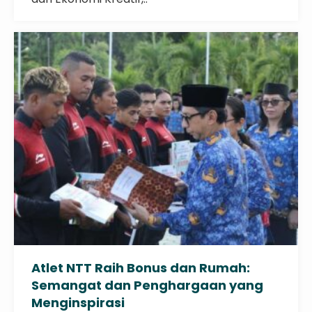
Atlet NTT Raih Bonus dan Rumah:
Semangat dan Penghargaan yang
Menginspirasi