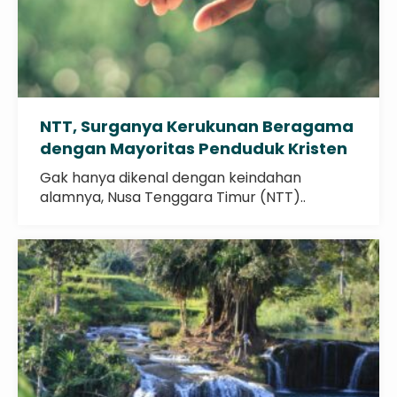
NTT, Surganya Kerukunan Beragama
dengan Mayoritas Penduduk Kristen
Gak hanya dikenal dengan keindahan
alamnya, Nusa Tenggara Timur (NTT)..