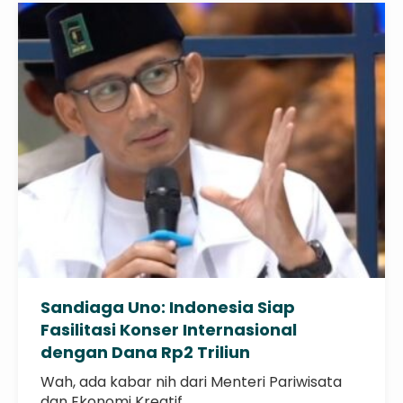
Sandiaga Uno: Indonesia Siap
Fasilitasi Konser Internasional
dengan Dana Rp2 Triliun
Wah, ada kabar nih dari Menteri Pariwisata
dan Ekonomi Kreatif,..