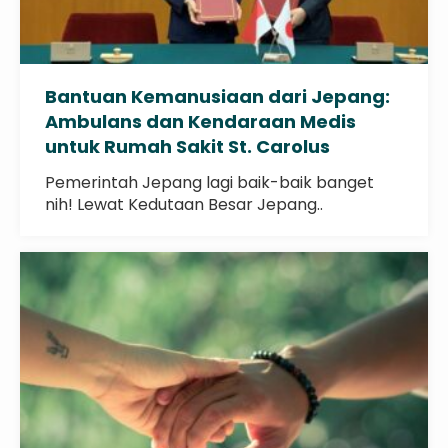
Bantuan Kemanusiaan dari Jepang:
Ambulans dan Kendaraan Medis
untuk Rumah Sakit St. Carolus
Borromeus di Kupang
Pemerintah Jepang lagi baik-baik banget
nih! Lewat Kedutaan Besar Jepang..