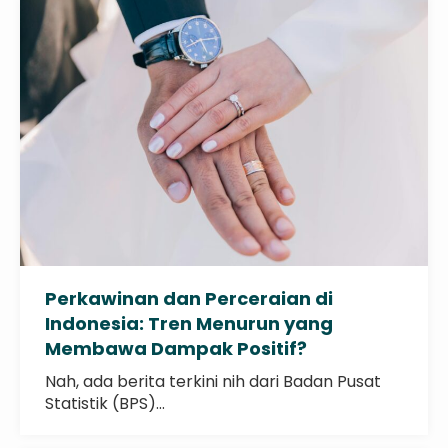
Perkawinan dan Perceraian di
Indonesia: Tren Menurun yang
Membawa Dampak Positif?
Nah, ada berita terkini nih dari Badan Pusat
Statistik (BPS)...