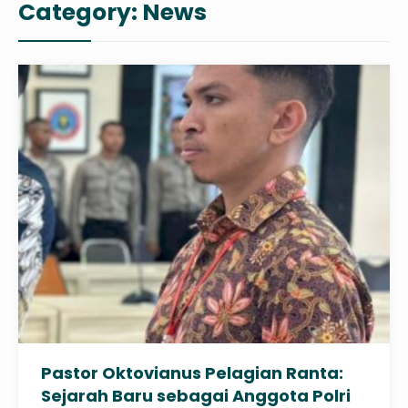
Category:
News
Pastor Oktovianus Pelagian Ranta:
Sejarah Baru sebagai Anggota Polri