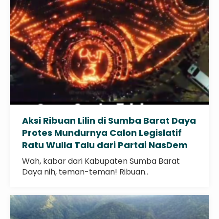
Aksi Ribuan Lilin di Sumba Barat Daya
Protes Mundurnya Calon Legislatif
Ratu Wulla Talu dari Partai NasDem
Wah, kabar dari Kabupaten Sumba Barat
Daya nih, teman-teman! Ribuan..