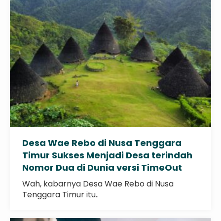
Desa Wae Rebo di Nusa Tenggara
Timur Sukses Menjadi Desa terindah
Nomor Dua di Dunia versi TimeOut
Wah, kabarnya Desa Wae Rebo di Nusa
Tenggara Timur itu..