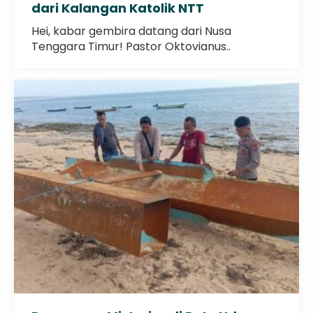
dari Kalangan Katolik NTT
Hei, kabar gembira datang dari Nusa
Tenggara Timur! Pastor Oktovianus..