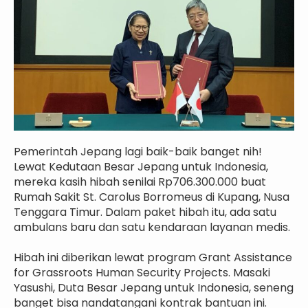
Pemerintah Jepang lagi baik-baik banget nih!
Lewat Kedutaan Besar Jepang untuk Indonesia,
mereka kasih hibah senilai Rp706.300.000 buat
Rumah Sakit St. Carolus Borromeus di Kupang, Nusa
Tenggara Timur. Dalam paket hibah itu, ada satu
ambulans baru dan satu kendaraan layanan medis.
Hibah ini diberikan lewat program Grant Assistance
for Grassroots Human Security Projects. Masaki
Yasushi, Duta Besar Jepang untuk Indonesia, seneng
banget bisa nandatangani kontrak bantuan ini.