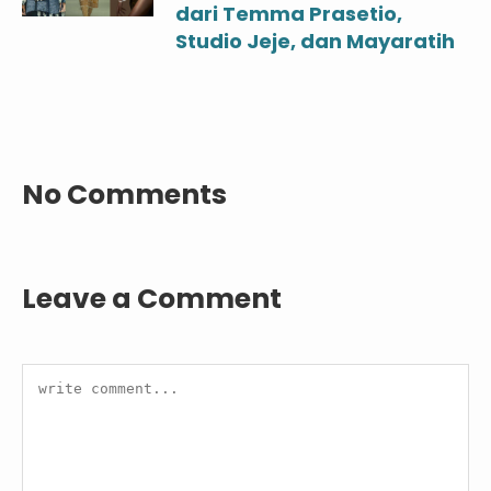
dari Temma Prasetio,
Studio Jeje, dan Mayaratih
No Comments
Leave a Comment