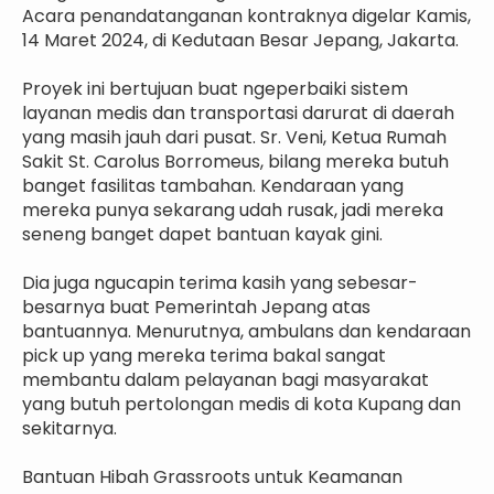
Acara penandatanganan kontraknya digelar Kamis,
14 Maret 2024, di Kedutaan Besar Jepang, Jakarta.
Proyek ini bertujuan buat ngeperbaiki sistem
layanan medis dan transportasi darurat di daerah
yang masih jauh dari pusat. Sr. Veni, Ketua Rumah
Sakit St. Carolus Borromeus, bilang mereka butuh
banget fasilitas tambahan. Kendaraan yang
mereka punya sekarang udah rusak, jadi mereka
seneng banget dapet bantuan kayak gini.
Dia juga ngucapin terima kasih yang sebesar-
besarnya buat Pemerintah Jepang atas
bantuannya. Menurutnya, ambulans dan kendaraan
pick up yang mereka terima bakal sangat
membantu dalam pelayanan bagi masyarakat
yang butuh pertolongan medis di kota Kupang dan
sekitarnya.
Bantuan Hibah Grassroots untuk Keamanan