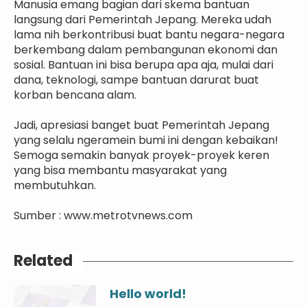
Manusia emang bagian dari skema bantuan
langsung dari Pemerintah Jepang. Mereka udah
lama nih berkontribusi buat bantu negara-negara
berkembang dalam pembangunan ekonomi dan
sosial. Bantuan ini bisa berupa apa aja, mulai dari
dana, teknologi, sampe bantuan darurat buat
korban bencana alam.
Jadi, apresiasi banget buat Pemerintah Jepang
yang selalu ngeramein bumi ini dengan kebaikan!
Semoga semakin banyak proyek-proyek keren
yang bisa membantu masyarakat yang
membutuhkan.
Sumber : www.metrotvnews.com
Related
Hello world!