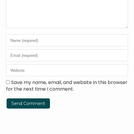
Save my name, email, and website in this browser
for the next time I comment.