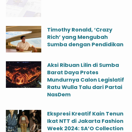
Timothy Ronald, ‘Crazy
Rich’ yang Mengubah
Sumba dengan Pendidikan
Aksi Ribuan Lilin di Sumba
Barat Daya Protes
Mundurnya Calon Legislatif
Ratu Wulla Talu dari Partai
NasDem
Ekspresi Kreatif Kain Tenun
Ikat NTT di Jakarta Fashion
Week 2024: SA’O Collection