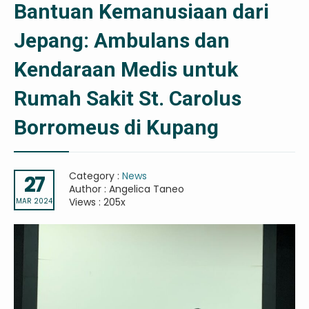
Bantuan Kemanusiaan dari
Jepang: Ambulans dan
Kendaraan Medis untuk
Rumah Sakit St. Carolus
Borromeus di Kupang
Category :
News
27
Author : Angelica Taneo
Views : 205x
MAR 2024