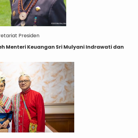
retariat Presiden
h Menteri Keuangan Sri Mulyani Indrawati dan