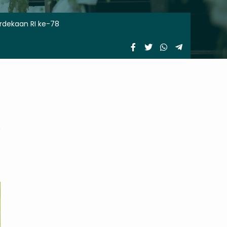
rdekaan RI ke-78