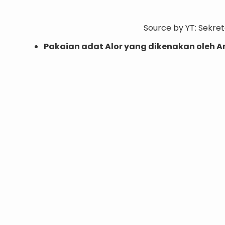
Source by YT: Sekret
Pakaian adat Alor yang dikenakan oleh A