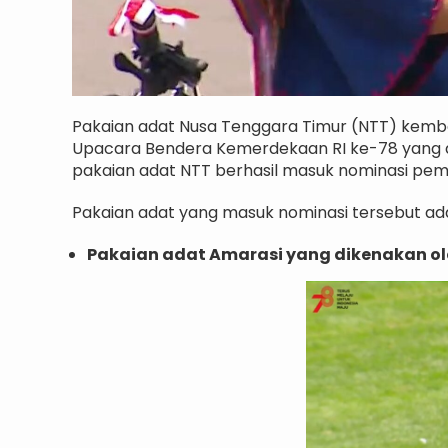
Pakaian adat Nusa Tenggara Timur (NTT) kemba
Upacara Bendera Kemerdekaan RI ke-78 yang dig
pakaian adat NTT berhasil masuk nominasi pem
Pakaian adat yang masuk nominasi tersebut ad
Pakaian adat Amarasi yang dikenakan ol