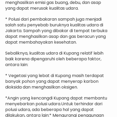
menghasilkan emisi gas buang, debu, dan asap
yang dapat merusak kualitas udara.
* Polusi dari pembakaran sampah juga menjadi
salah satu penyebab buruknya kualitas udara di
Jakarta. Sampah yang dibakar di tempat terbuka
dapat menghasilkan asap dan gas beracun yang
dapat membahayakan kesehatan.
Sebaliknya, kualitas udara di Kupang relatif lebih
baik karena dipengaruhi oleh beberapa faktor,
antara lain:
* Vegetasi yang lebat di Kupang masih terdapat
banyak pohon yang dapat menyerap karbon
dioksida dan menghasilkan oksigen.
*Angin yang kencangdi Kupang dapat membantu
menyebarkan polusi udara.Untuk terhindar dari
polusi udara, ada beberapa hal yang dapat
dilakukan, antara lain:* Mengurangi penggunaan