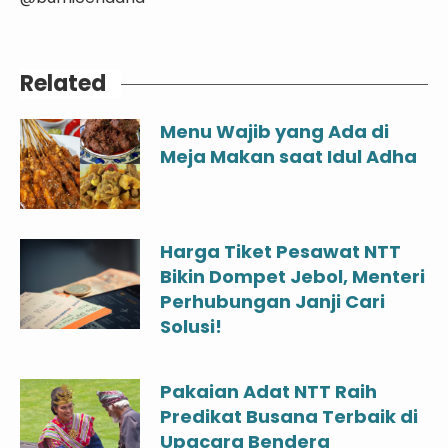
Related
Menu Wajib yang Ada di
Meja Makan saat Idul Adha
Harga Tiket Pesawat NTT
Bikin Dompet Jebol, Menteri
Perhubungan Janji Cari
Solusi!
Pakaian Adat NTT Raih
Predikat Busana Terbaik di
Upacara Bendera