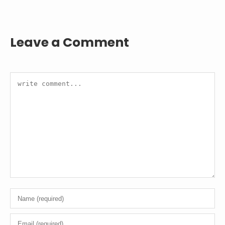
Leave a Comment