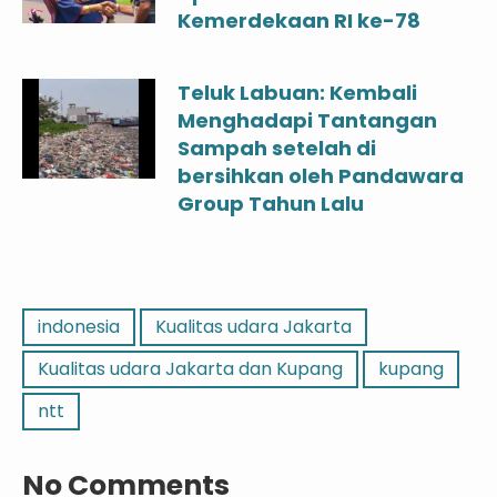
Kemerdekaan RI ke-78
Teluk Labuan: Kembali
Menghadapi Tantangan
Sampah setelah di
bersihkan oleh Pandawara
Group Tahun Lalu
indonesia
Kualitas udara Jakarta
Kualitas udara Jakarta dan Kupang
kupang
ntt
No Comments