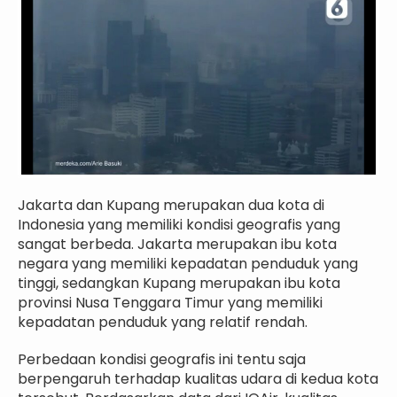
Jakarta dan Kupang merupakan dua kota di
Indonesia yang memiliki kondisi geografis yang
sangat berbeda. Jakarta merupakan ibu kota
negara yang memiliki kepadatan penduduk yang
tinggi, sedangkan Kupang merupakan ibu kota
provinsi Nusa Tenggara Timur yang memiliki
kepadatan penduduk yang relatif rendah.
Perbedaan kondisi geografis ini tentu saja
berpengaruh terhadap kualitas udara di kedua kota