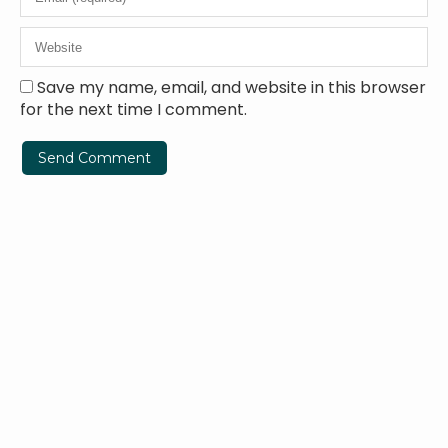
Save my name, email, and website in this browser
for the next time I comment.