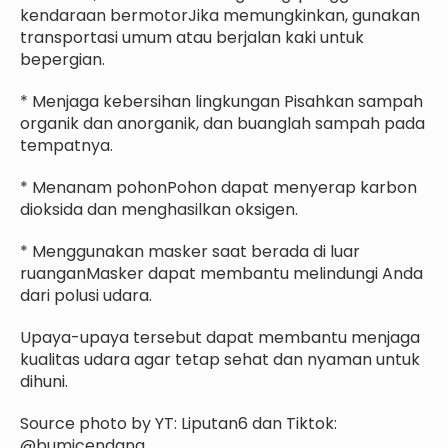
kendaraan bermotorJika memungkinkan, gunakan
transportasi umum atau berjalan kaki untuk
bepergian.
* Menjaga kebersihan lingkungan Pisahkan sampah
organik dan anorganik, dan buanglah sampah pada
tempatnya.
* Menanam pohonPohon dapat menyerap karbon
dioksida dan menghasilkan oksigen.
* Menggunakan masker saat berada di luar
ruanganMasker dapat membantu melindungi Anda
dari polusi udara.
Upaya-upaya tersebut dapat membantu menjaga
kualitas udara agar tetap sehat dan nyaman untuk
dihuni.
Source photo by YT: Liputan6 dan Tiktok:
@bumicendana