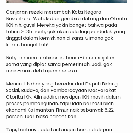
Ganjaran rezeki merambah Kota Negara
Nusantara! Wah, kabar gembira datang dari Otorita
IKN nih, guys! Mereka yakin banget bahwa pada
tahun 2035 nanti, gak akan ada lagi penduduk yang
tinggal dalam kemiskinan di sana. Gimana gak
keren banget tuh!
Nah, rencana ambisius ini bener-bener sejalan
sama yang diplot sama pemerintah. Jadi, gak
main-main deh tujuan mereka.
Menurut kabar yang beredar dari Deputi Bidang
Sosial, Budaya, dan Pemberdayaan Masyarakat
Otorita IKN, Alimuddin, meskipun IKN masih dalam
proses pembangunan, tapi udah berhasil bikin
ekonomi Kalimantan Timur naik sebanyak 6,22
persen. Luar biasa banget kan!
Tapi, tentunya ada tantangan besar di depan.