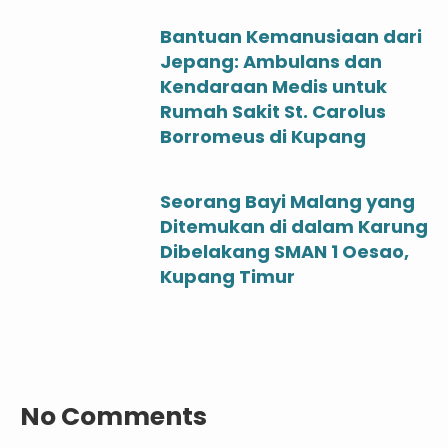
Bantuan Kemanusiaan dari
Jepang: Ambulans dan
Kendaraan Medis untuk
Rumah Sakit St. Carolus
Borromeus di Kupang
Seorang Bayi Malang yang
Ditemukan di dalam Karung
Dibelakang SMAN 1 Oesao,
Kupang Timur
No Comments