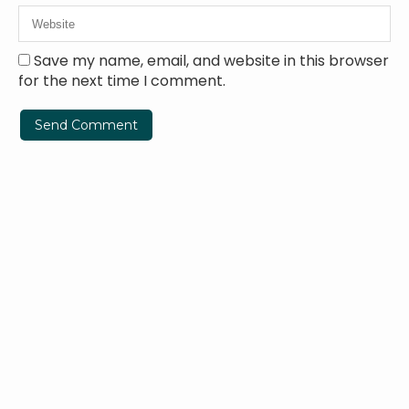
Save my name, email, and website in this browser
for the next time I comment.