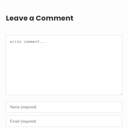
Leave a Comment