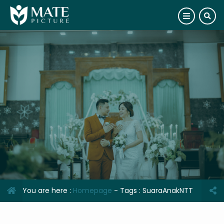
You are here :
Homepage
- Tags :
SuaraAnakNTT