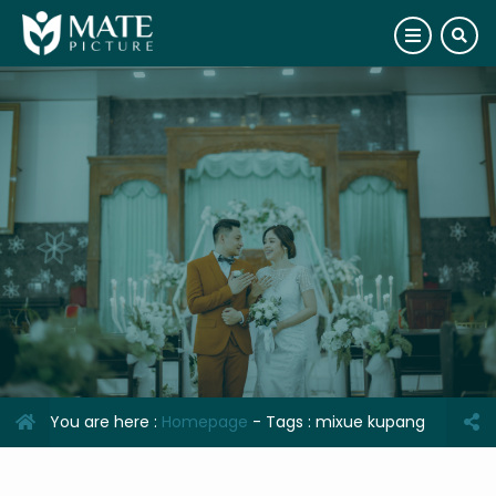
You are here :
Homepage
- Tags :
mixue kupang