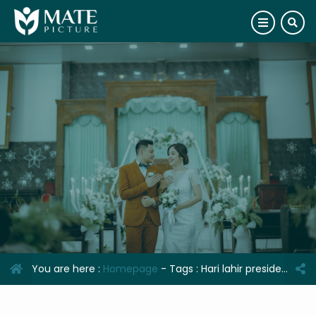
You are here :
Homepage
- Tags :
Hari lahir presiden Jokowi