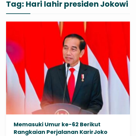
Tag:
Hari lahir presiden Jokowi
Memasuki Umur ke-62 Berikut
Rangkaian Perjalanan KarirJoko