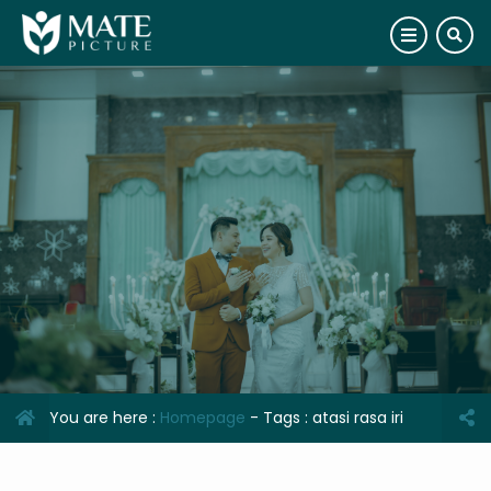
You are here :
Homepage
- Tags :
atasi rasa iri