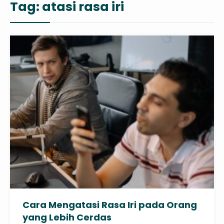
Tag:
atasi rasa iri
Cara Mengatasi Rasa Iri pada Orang
yang Lebih Cerdas