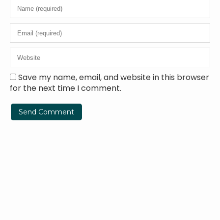
Save my name, email, and website in this browser
for the next time I comment.