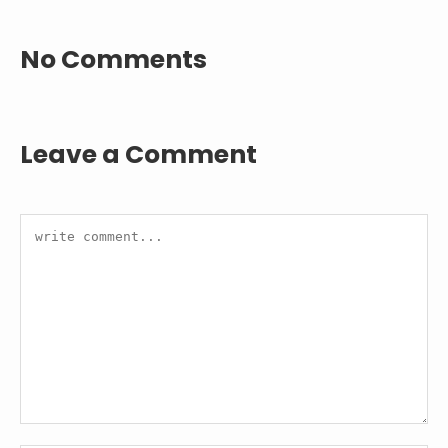
No Comments
Leave a Comment