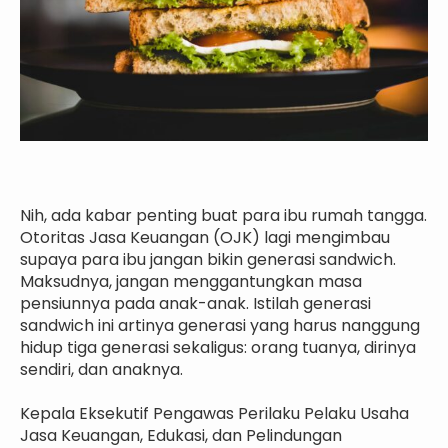
Nih, ada kabar penting buat para ibu rumah tangga.
Otoritas Jasa Keuangan (OJK) lagi mengimbau
supaya para ibu jangan bikin generasi sandwich.
Maksudnya, jangan menggantungkan masa
pensiunnya pada anak-anak. Istilah generasi
sandwich ini artinya generasi yang harus nanggung
hidup tiga generasi sekaligus: orang tuanya, dirinya
sendiri, dan anaknya.
Kepala Eksekutif Pengawas Perilaku Pelaku Usaha
Jasa Keuangan, Edukasi, dan Pelindungan