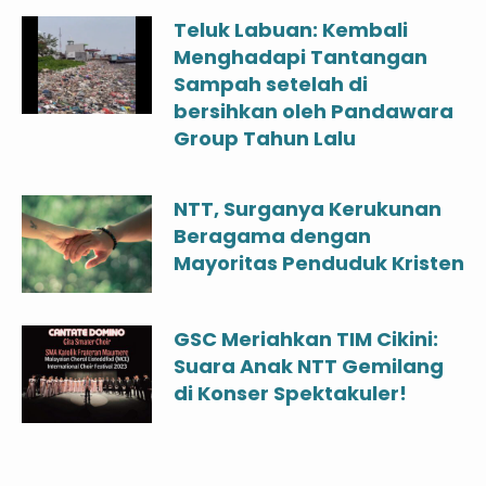
Teluk Labuan: Kembali
Menghadapi Tantangan
Sampah setelah di
bersihkan oleh Pandawara
Group Tahun Lalu
NTT, Surganya Kerukunan
Beragama dengan
Mayoritas Penduduk Kristen
GSC Meriahkan TIM Cikini:
Suara Anak NTT Gemilang
di Konser Spektakuler!