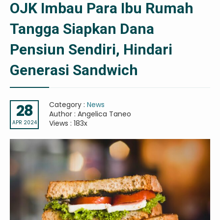
OJK Imbau Para Ibu Rumah
Tangga Siapkan Dana
Pensiun Sendiri, Hindari
Generasi Sandwich
Category :
News
28
Author : Angelica Taneo
Views : 183x
APR 2024